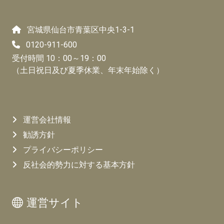
宮城県仙台市青葉区中央1-3-1
0120-911-600
受付時間 10：00～19：00
（土日祝日及び夏季休業、年末年始除く）
運営会社情報
勧誘方針
プライバシーポリシー
反社会的勢力に対する基本方針
運営サイト