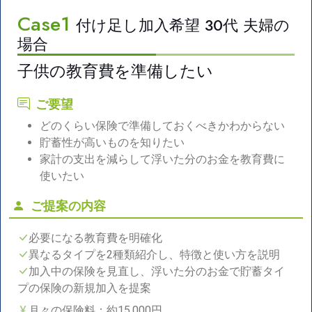
Case1
付け足し加入希望 30代 夫婦の
場合
子供の教育費を準備したい
ご要望
どのくらい保険で準備しておくべきかわからない
貯蓄性が高いものを知りたい
家計の支出を減らして浮いた分のお金を教育費に
使いたい
ご提案の内容
必要になる教育費を明確化
異なるタイプを2種類紹介し、特徴と使い方を説明
加入中の保険を見直し、浮いた分のお金で貯蓄タイ
プの保険の新規加入を提案
月々の保険料：約15,000円