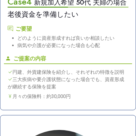
Case4
新規加入希望 50代 夫婦の場合
老後資金を準備したい
ご要望
どのように資産形成すれば良いか相談したい
病気や介護が必要になった場合も心配
ご提案の内容
円建、外貨建保険を紹介し、それぞれの特徴を説明
三大疾病や要介護状態になった場合でも、資産形成
が継続する保険を提案
月々の保険料：約30,000円