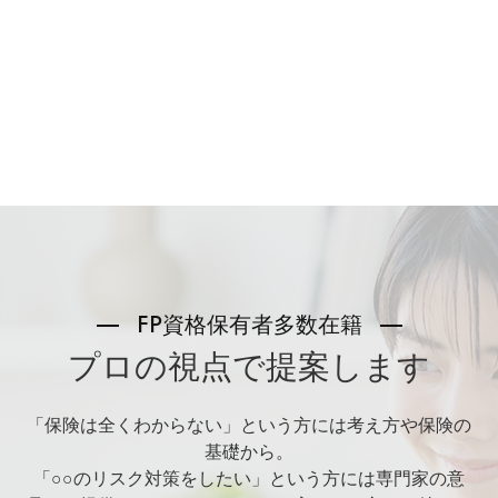
FP資格保有者多数在籍
プロの視点で提案します
「保険は全くわからない」という方には考え方や保険の
基礎から。
「○○のリスク対策をしたい」という方には専門家の意