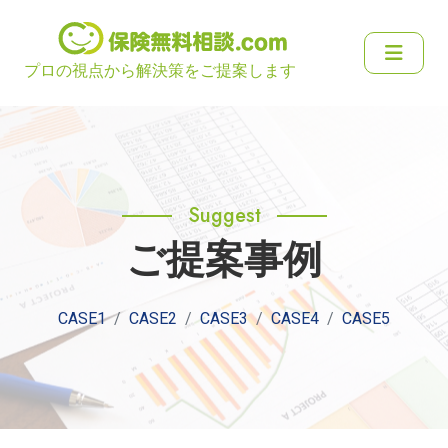
プロの視点から解決策をご提案します
Suggest
ご提案事例
CASE1
CASE2
CASE3
CASE4
CASE5