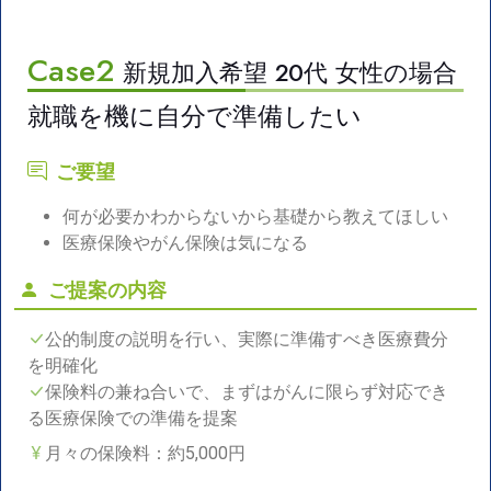
Case2
新規加入希望 20代 女性の場合
就職を機に自分で準備したい
ご要望
何が必要かわからないから基礎から教えてほしい
医療保険やがん保険は気になる
ご提案の内容
公的制度の説明を行い、実際に準備すべき医療費分
を明確化
保険料の兼ね合いで、まずはがんに限らず対応でき
る医療保険での準備を提案
月々の保険料：約5,000円