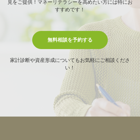
見をご提供！マネーリテラシーを高めたい方には特にお
すすめです！
無料相談を予約する
家計診断や資産形成についてもお気軽にご相談くださ
い！