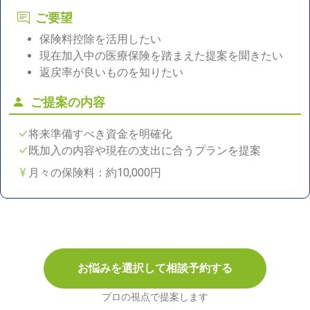
ご要望
保険料控除を活用したい
現在加入中の医療保険を踏まえた提案を聞きたい
返戻率が良いものを知りたい
ご提案の内容
将来準備すべき資金を明確化
既加入の内容や現在の支出に合うプランを提案
月々の保険料：約10,000円
お悩みを選択して相談予約する
プロの視点で提案します