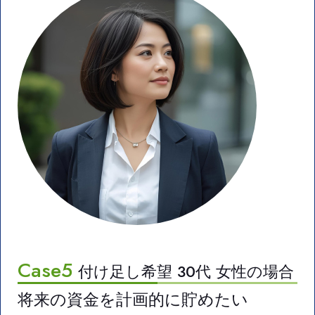
Case5
付け足し希望 30代 女性の場合
将来の資金を計画的に貯めたい