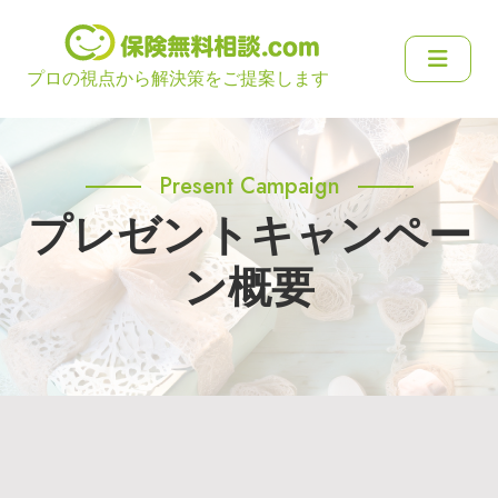
プロの視点から解決策をご提案します
Present Campaign
プレゼントキャンペー
ン概要