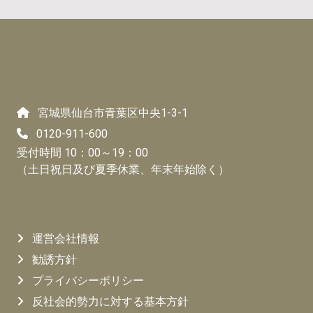
宮城県仙台市青葉区中央1-3-1
0120-911-600
受付時間 10：00～19：00
（土日祝日及び夏季休業、年末年始除く）
運営会社情報
勧誘方針
プライバシーポリシー
反社会的勢力に対する基本方針