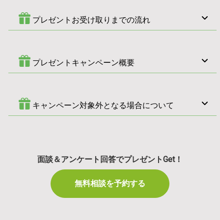
プレゼントお受け取りまでの流れ
プレゼントキャンペーン概要
キャンペーン対象外となる場合について
面談＆アンケート回答でプレゼントGet！
無料相談を予約する