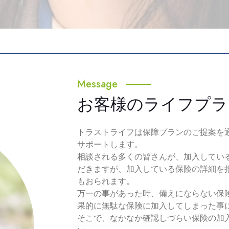
Message
お客様のライフプラ
トラストライフは保障プランのご提案を
サポートします。
相談される多くの皆さんが、加入してい
だきますが、加入している保険の詳細を
もおられます。
万一の事があった時、備えにならない保
果的に無駄な保険に加入してしまった事
そこで、なかなか確認しづらい保険の加