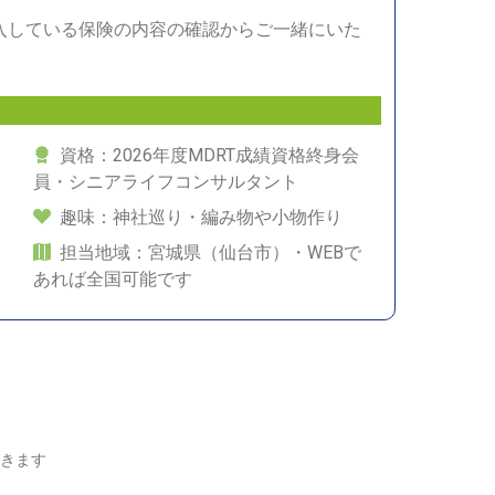
入している保険の内容の確認からご一緒にいた
資格：2026年度MDRT成績資格終身会
員・シニアライフコンサルタント
趣味：神社巡り・編み物や小物作り
担当地域：宮城県（仙台市）・WEBで
あれば全国可能です
きます