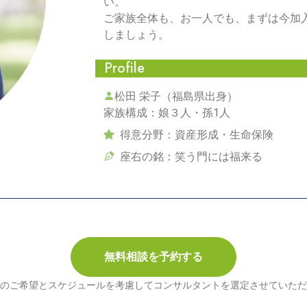
い。
ご家族全体も、お一人でも、まずは今加
しましょう。
Profile
松田 栄子（福島県出身）
家族構成：娘３人・孫1人
得意分野：資産形成・生命保険
座右の銘：笑う門には福来る
無料相談を予約する
のご希望とスケジュールを考慮してコンサルタントを選定させていただ