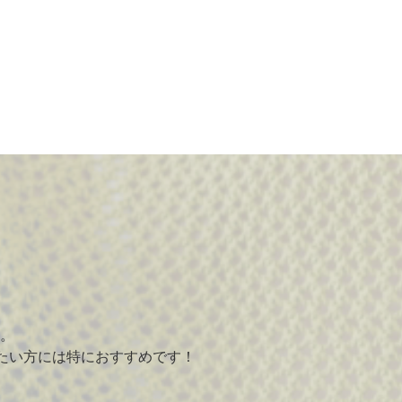
。
たい方には特におすすめです！