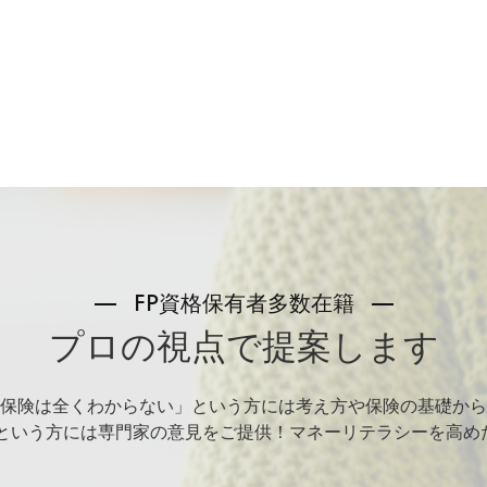
FP資格保有者多数在籍
プロの視点で提案します
保険は全くわからない」という方には考え方や保険の基礎から
」という方には専門家の意見をご提供！マネーリテラシーを高め